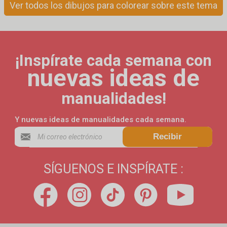
Ver todos los dibujos para colorear sobre este tema
¡Inspírate cada semana con
nuevas ideas de
manualidades!
Y nuevas ideas de manualidades cada semana.
Recibir
SÍGUENOS E INSPÍRATE :