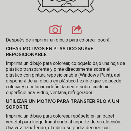
Después de imprimir un dibujo para colorear, podrá:
CREAR MOTIVOS EN PLÁSTICO SUAVE
REPOSICIONABLE
Imprima un dibujo para colorear, colóquelo bajo una hoja de
plástico transparente y pinte directamente sobre el
plástico con pintura reposicionable (Windows Paint); así
dispondrá de un dibujo en plástico flexible que se puede
colocar y recolocar indefinidamente sobre cualquier
superficie lisa: vidrio, ventana, refrigerador...
UTILIZAR UN MOTIVO PARA TRANSFERIRLO A UN
SOPORTE
Imprima un dibujo para colorear, repáselo en un papel
vegetal para luego transferirlo al soporte de su elección.
Una vez transferido, el dibujo se podrá decorar con