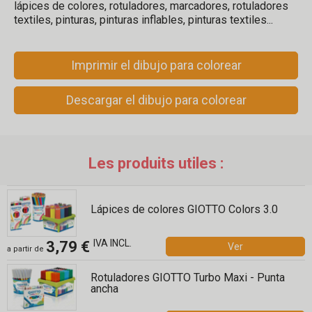
lápices de colores, rotuladores, marcadores, rotuladores
textiles, pinturas, pinturas inflables, pinturas textiles...
Imprimir el dibujo para colorear
Descargar el dibujo para colorear
Les produits utiles :
Lápices de colores GIOTTO Colors 3.0
IVA INCL.
3,79 €
Ver
a partir de
Rotuladores GIOTTO Turbo Maxi - Punta
ancha