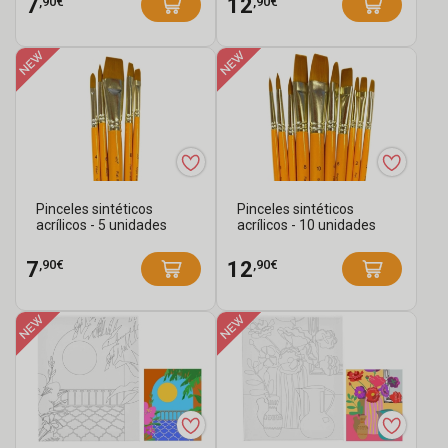
,90€
,90€
7
12
Pinceles sintéticos
Pinceles sintéticos
acrílicos - 5 unidades
acrílicos - 10 unidades
,90€
,90€
7
12