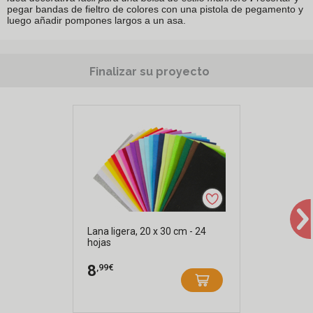
pegar bandas de fieltro de colores con una pistola de pegamento y
luego añadir pompones largos a un asa.
Finalizar su proyecto
Lana ligera, 20 x 30 cm - 24
hojas
,99€
8