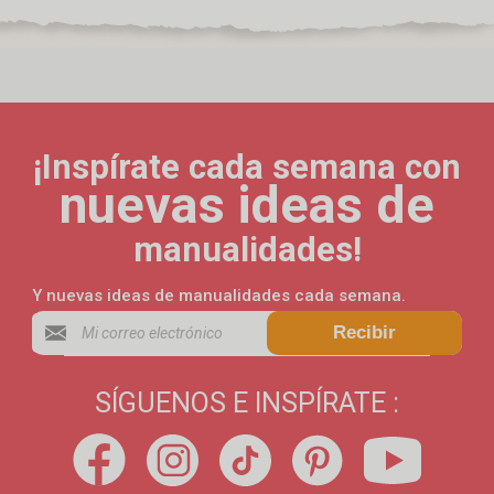
¡Inspírate cada semana con
nuevas ideas de
manualidades!
Y nuevas ideas de manualidades cada semana.
Recibir
SÍGUENOS E INSPÍRATE :