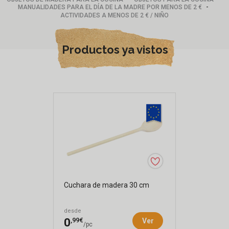
-
MANUALIDADES PARA EL DÍA DE LA MADRE POR MENOS DE 2 €
ACTIVIDADES A MENOS DE 2 € / NIÑO
Productos ya vistos
Cuchara de madera 30 cm
desde
,99€
0
Ver
/pc