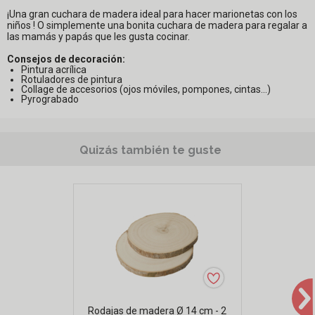
¡Una gran cuchara de madera ideal para hacer marionetas con los
niños ! O simplemente una bonita cuchara de madera para regalar a
las mamás y papás que les gusta cocinar.
Consejos de decoración:
Pintura acrílica
Rotuladores de pintura
Collage de accesorios (ojos móviles, pompones, cintas...)
Pyrograbado
Quizás también te guste
Rodajas de madera Ø 14 cm - 2