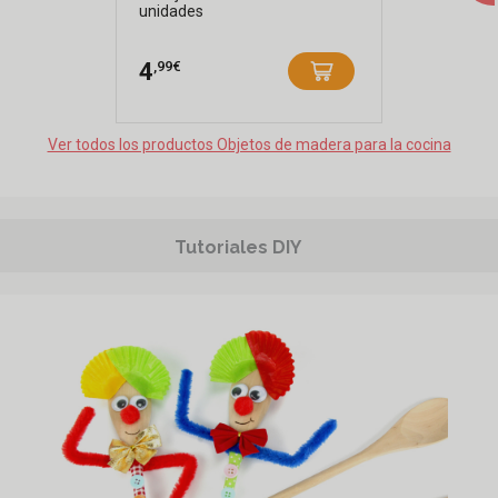
unidades
,99€
4
Ver todos los productos Objetos de madera para la cocina
Tutoriales DIY