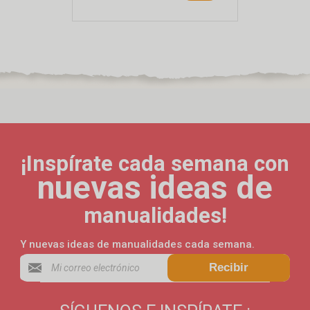
¡Inspírate cada semana con
nuevas ideas de
manualidades!
Y nuevas ideas de manualidades cada semana.
Recibir