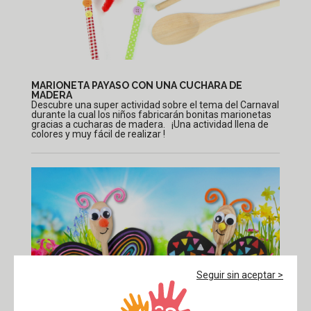
MARIONETA PAYASO CON UNA CUCHARA DE
MADERA
Descubre una super actividad sobre el tema del Carnaval
durante la cual los niños fabricarán bonitas marionetas
gracias a cucharas de madera. ¡Una actividad llena de
colores y muy fácil de realizar !
Seguir sin aceptar >