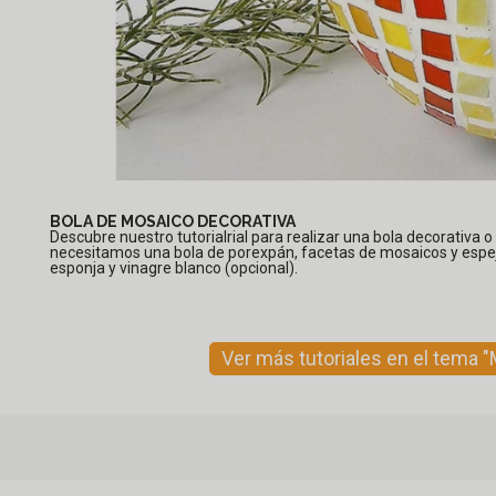
BOLA DE MOSAICO DECORATIVA
Descubre nuestro tutorialrial para realizar una bola decorativa 
necesitamos una bola de porexpán, facetas de mosaicos y espe
esponja y vinagre blanco (opcional).
Ver más tutoriales en el tema