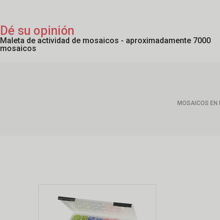
Dé su opinión
Maleta de actividad de mosaicos - aproximadamente 7000
mosaicos
MOSAICOS EN 