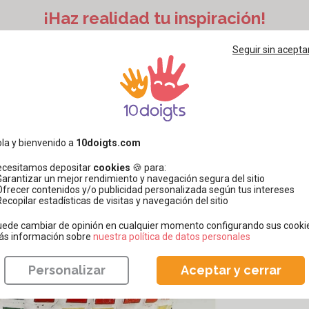
¡Haz realidad tu inspiración!
Seguir sin acepta
la y bienvenido a
10doigts.com
ecesitamos depositar
cookies
🍪 para:
Garantizar un mejor rendimiento y navegación segura del sitio
Ofrecer contenidos y/o publicidad personalizada según tus intereses
Recopilar estadísticas de visitas y navegación del sitio
ede cambiar de opinión en cualquier momento configurando sus cooki
ás información sobre
​​​​​​​nuestra política de datos personales
Personalizar
Aceptar y cerrar