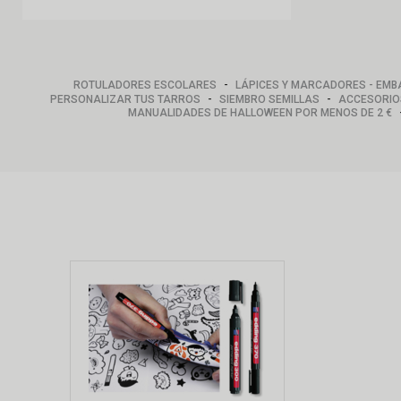
-
ROTULADORES ESCOLARES
LÁPICES Y MARCADORES - EMB
-
-
PERSONALIZAR TUS TARROS
SIEMBRO SEMILLAS
ACCESORIO
MANUALIDADES DE HALLOWEEN POR MENOS DE 2 €