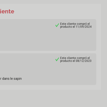
liente
Este cliente compró el
producto el 11/09/2024
Este cliente compró el
producto el 08/12/2023
r dans le sapin