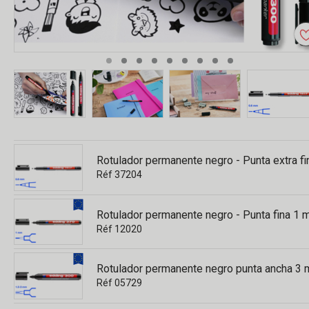
Rotulador permanente negro - Punta extra f
Réf 37204
Rotulador permanente negro - Punta fina 1
Réf 12020
Rotulador permanente negro punta ancha 3
Réf 05729